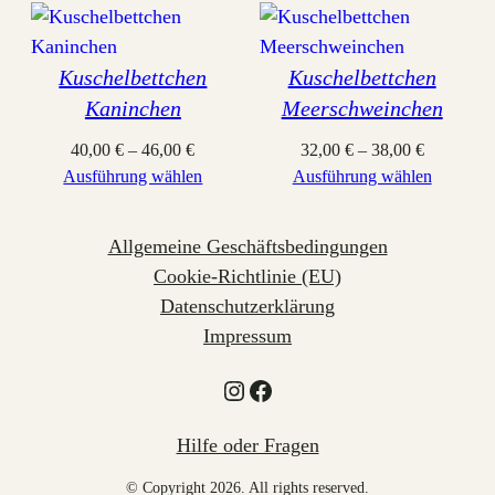
Kuschelbettchen
Kuschelbettchen
Kaninchen
Meerschweinchen
40,00
€
–
46,00
€
32,00
€
–
38,00
€
Ausführung wählen
Ausführung wählen
Allgemeine Geschäftsbedingungen
Cookie-Richtlinie (EU)
Datenschutzerklärung
Impressum
Instagram
Facebook
Hilfe oder Fragen
© Copyright 2026. All rights reserved.