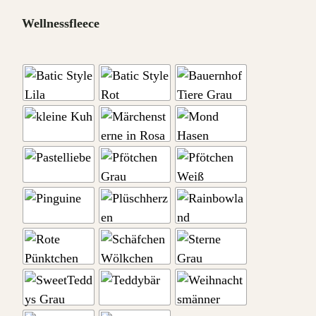
Wellnessfleece