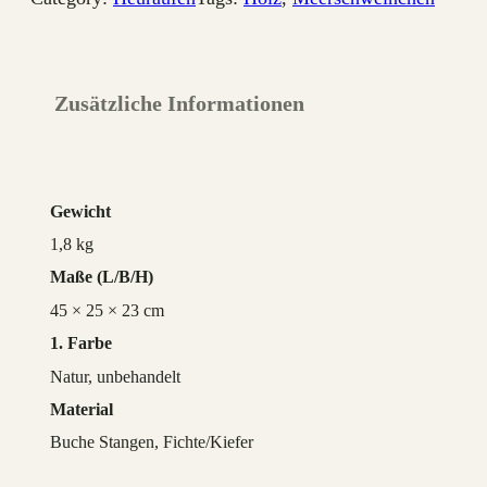
Zusätzliche Informationen
Gewicht
1,8 kg
Maße
45 × 25 × 23 cm
1. Farbe
Natur, unbehandelt
Material
Buche Stangen, Fichte/Kiefer