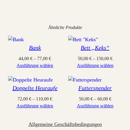
Ähnliche Produkte
Bank
Bett „Keks“
44,00
€
–
77,00
€
50,00
€
–
150,00
€
Ausführung wählen
Ausführung wählen
Doppelte Heuraufe
Futterspender
72,00
€
–
110,00
€
50,00
€
–
60,00
€
Ausführung wählen
Ausführung wählen
Allgemeine Geschäftsbedingungen