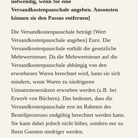
notwendig, wenn Sie eine
Versandkostenpauschale angeben. Ansonsten
können sie den Passus entfernen]
Die Versandkostenpauschale beträgt [Wert
Versandkostenpauschale angeben] Euro. Die
Versandkostenpauschale enthält die gesetzliche
Mehrwertsteuer. Da die Mehrwertsteuer auf die
Versandkostenpauschale abhängig von den
erworbenen Waren berechnet wird, kann sie sich
mindern, wenn Waren zu niedrigeren
Umsatzsteuersätzen erworben werden (z.B. bei
Erwerb von Büchern). Das bedeutet, dass die
Versandkostenpauschale erst im Rahmen des
Bestellprozesses endgültig berechnet werden kann.
Sie kann dabei jedoch nicht höher, sondern nur zu
Ihren Gunsten niedriger werden.