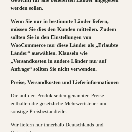
werden sollen.
Wenn Sie nur in bestimmte Länder liefern,
müssen Sie dies den Kunden mitteilen. Zudem
sollten Sie in den Einstellungen von
WooCommerce nur diese Länder als „Erlaubte
Länder“ auswählen. Klauseln wie
„Versandkosten in andere Länder nur auf
Anfrage“ sollten Sie nicht verwenden.
Preise, Versandkosten und Lieferinformationen
Die auf den Produktseiten genannten Preise
enthalten die gesetzliche Mehrwertsteuer und
sonstige Preisbestandteile.
Wir liefern nur innerhalb Deutschlands und