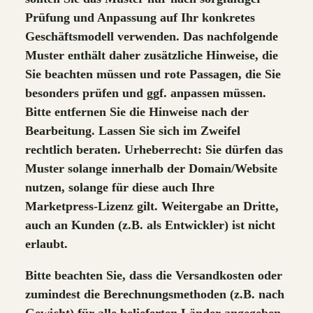
Prüfung und Anpassung auf Ihr konkretes
Geschäftsmodell verwenden. Das nachfolgende
Muster enthält daher zusätzliche Hinweise, die
Sie beachten müssen und rote Passagen, die Sie
besonders prüfen und ggf. anpassen müssen.
Bitte entfernen Sie die Hinweise nach der
Bearbeitung. Lassen Sie sich im Zweifel
rechtlich beraten. Urheberrecht: Sie dürfen das
Muster solange innerhalb der Domain/Website
nutzen, solange für diese auch Ihre
Marketpress-Lizenz gilt. Weitergabe an Dritte,
auch an Kunden (z.B. als Entwickler) ist nicht
erlaubt.
Bitte beachten Sie, dass die Versandkosten oder
zumindest die Berechnungsmethoden (z.B. nach
Gewicht) für alle belieferten Länder angegeben