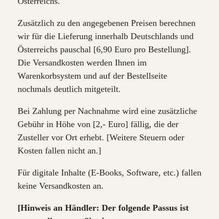
Österreichs.
Zusätzlich zu den angegebenen Preisen berechnen
wir für die Lieferung innerhalb Deutschlands und
Österreichs pauschal [6,90 Euro pro Bestellung].
Die Versandkosten werden Ihnen im
Warenkorbsystem und auf der Bestellseite
nochmals deutlich mitgeteilt.
Bei Zahlung per Nachnahme wird eine zusätzliche
Gebühr in Höhe von [2,- Euro] fällig, die der
Zusteller vor Ort erhebt. [Weitere Steuern oder
Kosten fallen nicht an.]
Für digitale Inhalte (E-Books, Software, etc.) fallen
keine Versandkosten an.
[Hinweis an Händler: Der folgende Passus ist