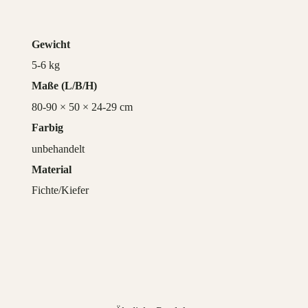
Gewicht
5-6 kg
Maße
80-90 × 50 × 24-29 cm
Farbig
unbehandelt
Material
Fichte/Kiefer