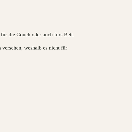
für die Couch oder auch fürs Bett.
 versehen, weshalb es nicht für