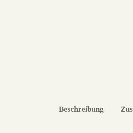
Beschreibung
Zus