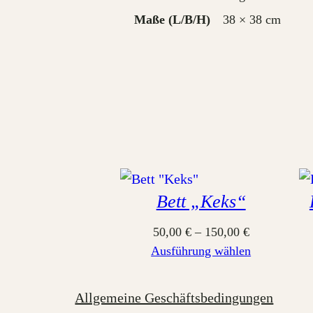
Maße
38 × 38 cm
Bett „Keks“
50,00
€
–
150,00
€
Ausführung wählen
Allgemeine Geschäftsbedingungen