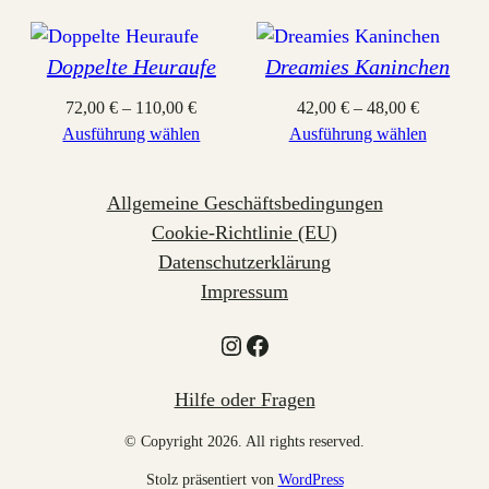
Doppelte Heuraufe
Dreamies Kaninchen
72,00
€
–
110,00
€
42,00
€
–
48,00
€
Ausführung wählen
Ausführung wählen
Allgemeine Geschäftsbedingungen
Cookie-Richtlinie (EU)
Datenschutzerklärung
Impressum
Instagram
Facebook
Hilfe oder Fragen
© Copyright 2026. All rights reserved.
Stolz präsentiert von
WordPress