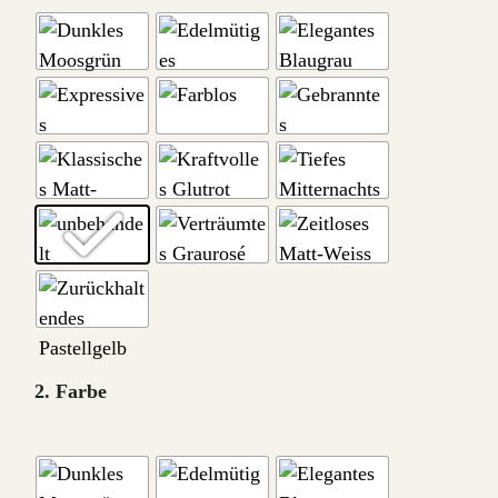
2. Farbe