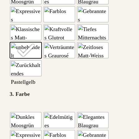
3. Farbe